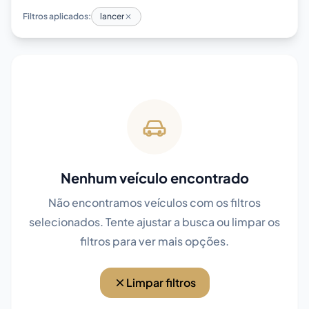
Filtros aplicados:
lancer
Nenhum veículo encontrado
Não encontramos veículos com os filtros
selecionados. Tente ajustar a busca ou limpar os
filtros para ver mais opções.
Limpar filtros