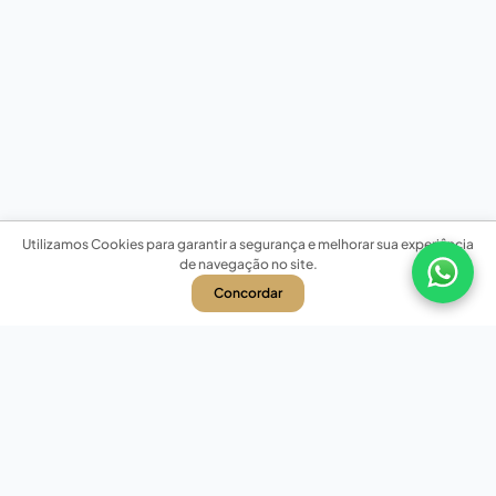
Utilizamos Cookies para garantir a segurança e melhorar sua experiência
de navegação no site.
Concordar