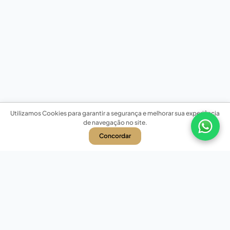
Utilizamos Cookies para garantir a segurança e melhorar sua experiência
de navegação no site.
Concordar