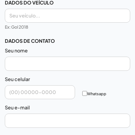
DADOS DO VEÍCULO
Ex: Gol 2018
DADOS DE CONTATO
Seu nome
Seu celular
Whatsapp
Seu e-mail