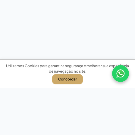
Utilizamos Cookies para garantir a segurança e melhorar sua experiência
de navegação no site.
Concordar