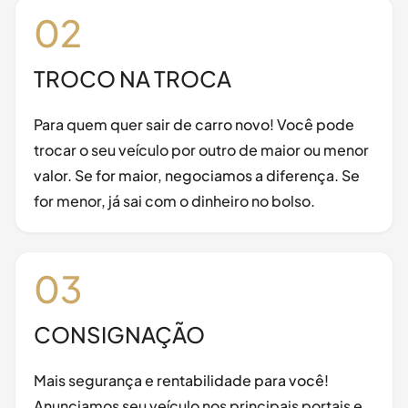
02
TROCO NA TROCA
Para quem quer sair de carro novo! Você pode
trocar o seu veículo por outro de maior ou menor
valor. Se for maior, negociamos a diferença. Se
for menor, já sai com o dinheiro no bolso.
03
CONSIGNAÇÃO
Mais segurança e rentabilidade para você!
Anunciamos seu veículo nos principais portais e