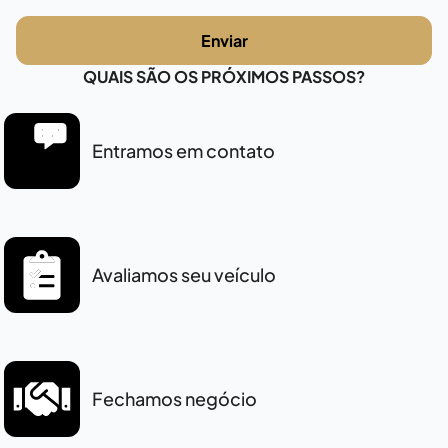
Enviar
QUAIS SÃO OS PRÓXIMOS PASSOS?
Entramos em contato
Avaliamos seu veículo
Fechamos negócio