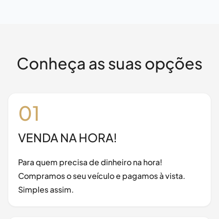
Conheça as suas opções
01
VENDA NA HORA!
Para quem precisa de dinheiro na hora!
Compramos o seu veículo e pagamos à vista.
Simples assim.