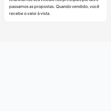
passamos as propostas. Quando vendido, você
recebe o valor à vista.