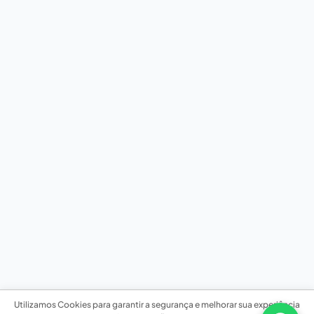
Utilizamos Cookies para garantir a segurança e melhorar sua experiência