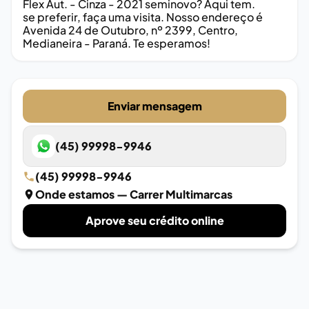
Flex Aut. - Cinza - 2021 seminovo? Aqui tem.
se preferir, faça uma visita. Nosso endereço é
Avenida 24 de Outubro, nº 2399, Centro,
Medianeira - Paraná. Te esperamos!
Enviar mensagem
(45) 99998-9946
(45) 99998-9946
Onde estamos
— Carrer Multimarcas
Aprove seu crédito online