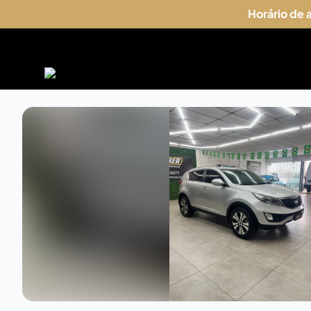
Horário de