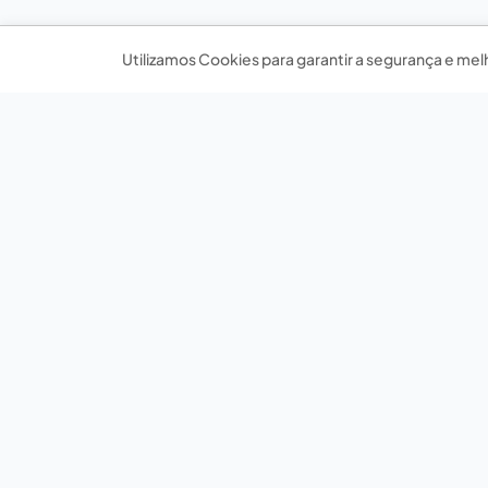
Utilizamos Cookies para garantir a segurança e mel