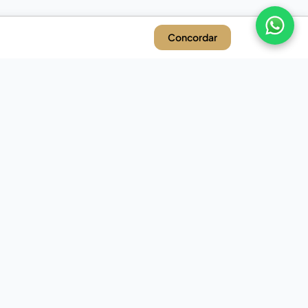
Concordar