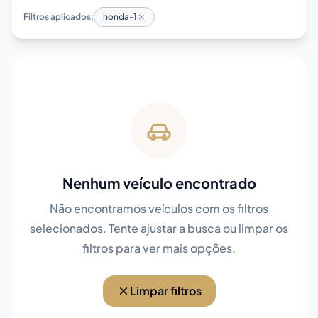
Filtros aplicados:
honda-1
Nenhum veículo encontrado
Não encontramos veículos com os filtros
selecionados. Tente ajustar a busca ou limpar os
filtros para ver mais opções.
Limpar filtros