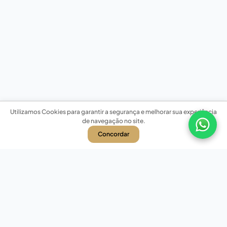
Utilizamos Cookies para garantir a segurança e melhorar sua experiência
de navegação no site.
Concordar