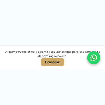
Utilizamos Cookies para garantir a segurança e melhorar sua experiência
de navegação no site.
Concordar