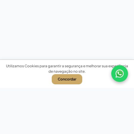
Utilizamos Cookies para garantir a segurança e melhorar sua experiência
de navegação no site.
Concordar