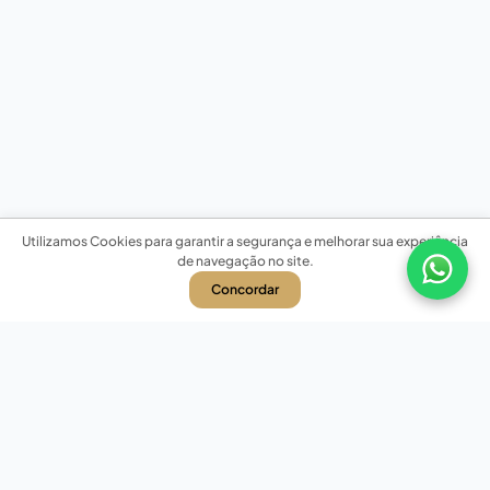
Utilizamos Cookies para garantir a segurança e melhorar sua experiência
de navegação no site.
Concordar