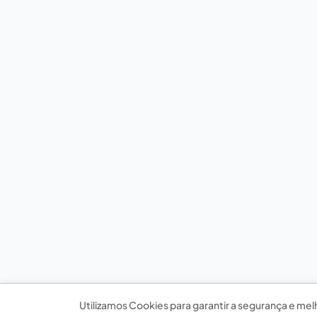
Utilizamos Cookies para garantir a segurança e mel