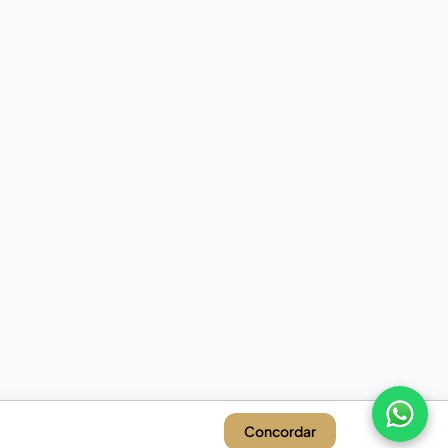
Concordar