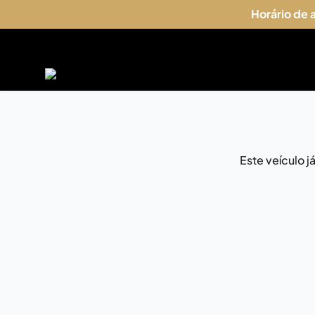
Horário de
Este veículo 