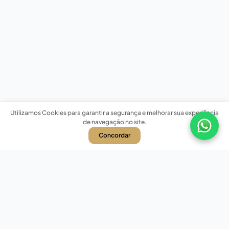
Utilizamos Cookies para garantir a segurança e melhorar sua experiência
de navegação no site.
Concordar