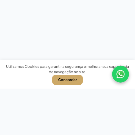
Utilizamos Cookies para garantir a segurança e melhorar sua experiência
de navegação no site.
Concordar