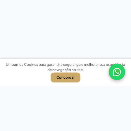
Utilizamos Cookies para garantir a segurança e melhorar sua experiência
de navegação no site.
Concordar