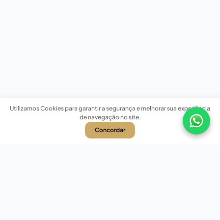
Utilizamos Cookies para garantir a segurança e melhorar sua experiência
de navegação no site.
Concordar