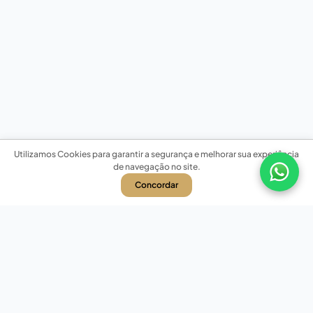
Utilizamos Cookies para garantir a segurança e melhorar sua experiência
de navegação no site.
Concordar