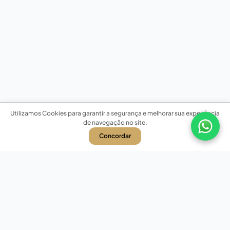
Utilizamos Cookies para garantir a segurança e melhorar sua experiência
de navegação no site.
Concordar