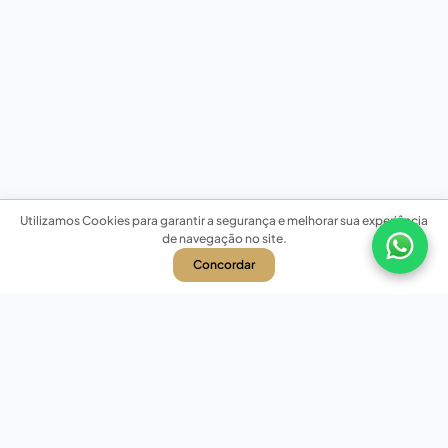
Utilizamos Cookies para garantir a segurança e melhorar sua experiência
de navegação no site.
Concordar