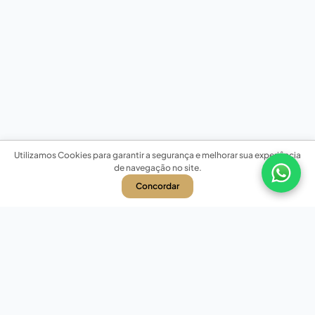
Utilizamos Cookies para garantir a segurança e melhorar sua experiência
de navegação no site.
Concordar