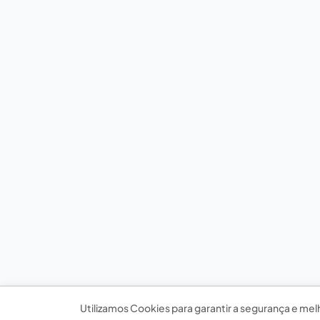
Utilizamos Cookies para garantir a segurança e mel