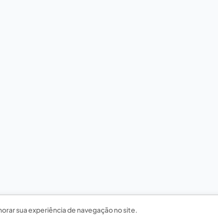
horar sua experiência de navegação no site.