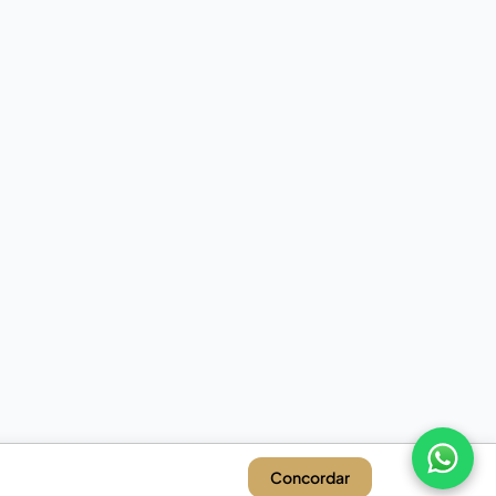
Concordar