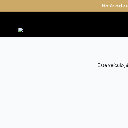
Horário de
Este veículo 