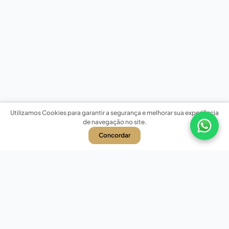
Utilizamos Cookies para garantir a segurança e melhorar sua experiência
de navegação no site.
Concordar