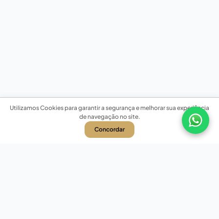
Utilizamos Cookies para garantir a segurança e melhorar sua experiência
de navegação no site.
Concordar