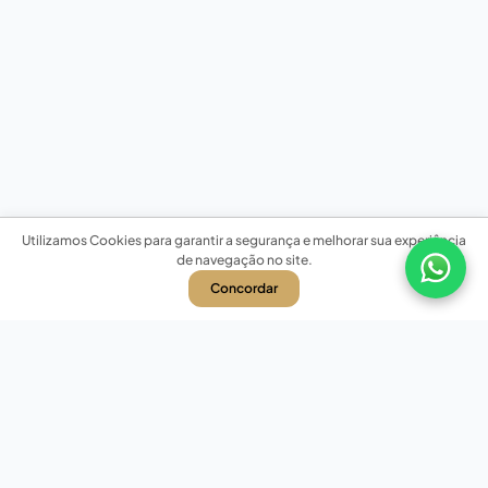
Utilizamos Cookies para garantir a segurança e melhorar sua experiência
de navegação no site.
Concordar