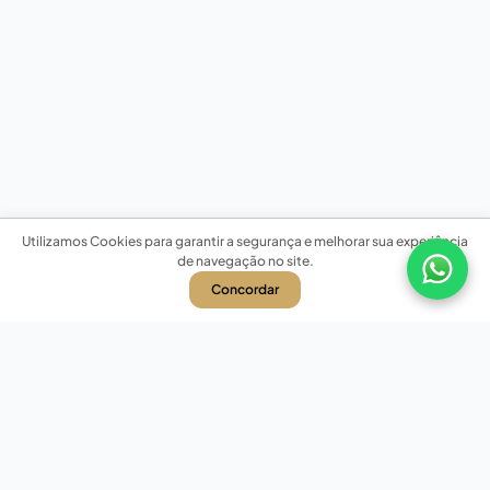
Utilizamos Cookies para garantir a segurança e melhorar sua experiência
de navegação no site.
Concordar