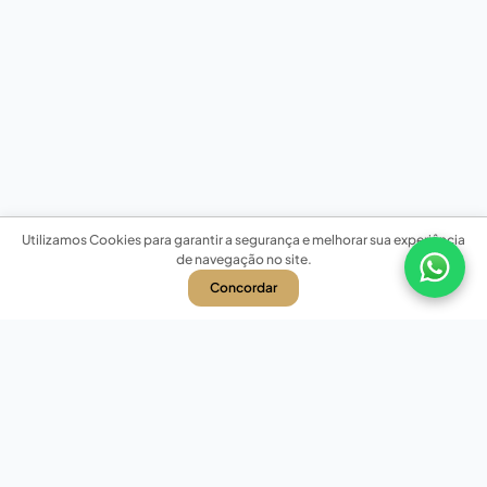
Utilizamos Cookies para garantir a segurança e melhorar sua experiência
de navegação no site.
Concordar